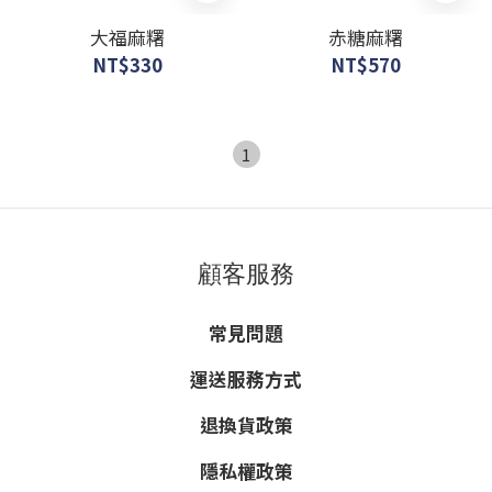
大福麻糬
赤糖麻糬
NT$330
NT$570
1
顧客服務
常見問題
運送服務方式
退換貨政策
隱私權政策