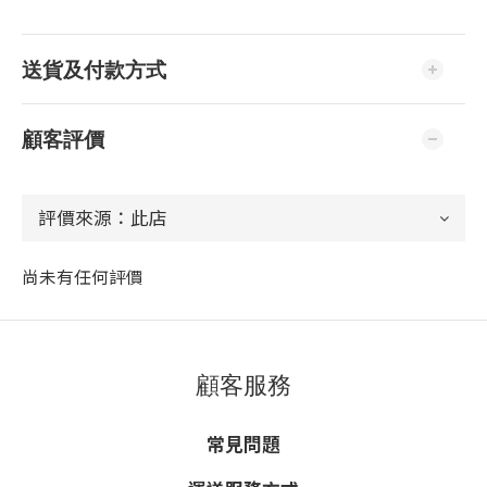
送貨及付款方式
顧客評價
尚未有任何評價
顧客服務
常見問題