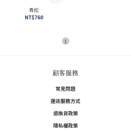
青松
NT$760
1
顧客服務
常見問題
運送服務方式
退換貨政策
隱私權政策