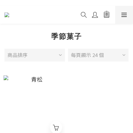
季節菓子
商品排序
每頁顯示 24 個